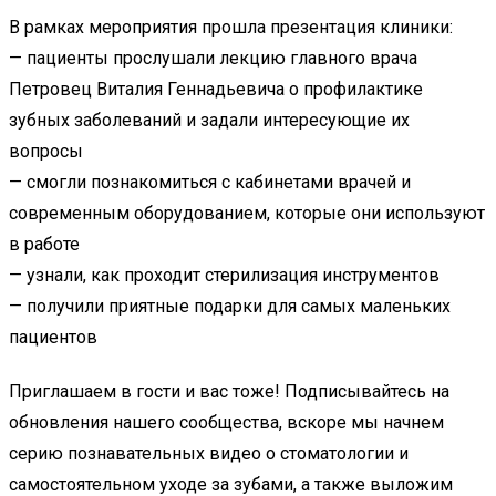
В рамках мероприятия прошла презентация клиники:
— пациенты прослушали лекцию главного врача
Петровец Виталия Геннадьевича о профилактике
зубных заболеваний и задали интересующие их
вопросы
— смогли познакомиться с кабинетами врачей и
современным оборудованием, которые они используют
в работе
— узнали, как проходит стерилизация инструментов
— получили приятные подарки для самых маленьких
пацие
нтов
Приглашаем в гости и вас тоже! Подписывайтесь на
обновления нашего сообщества, вскоре мы начнем
серию познавательных видео о стоматологии и
самостоятельном уходе за зубами, а также выложим