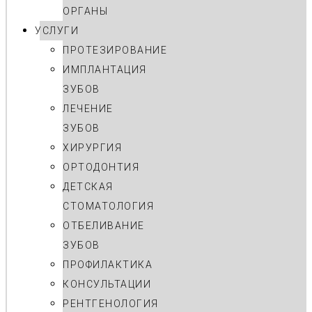
ОРГАНЫ
УСЛУГИ
ПРОТЕЗИРОВАНИЕ
ИМПЛАНТАЦИЯ
ЗУБОВ
ЛЕЧЕНИЕ
ЗУБОВ
ХИРУРГИЯ
ОРТОДОНТИЯ
ДЕТСКАЯ
СТОМАТОЛОГИЯ
ОТБЕЛИВАНИЕ
ЗУБОВ
ПРОФИЛАКТИКА
КОНСУЛЬТАЦИИ
РЕНТГЕНОЛОГИЯ