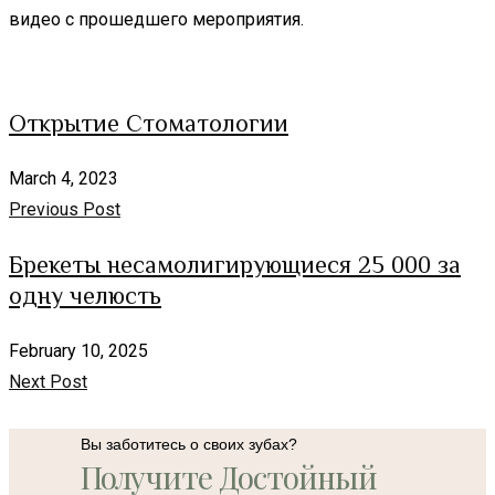
видео с прошедшего мероприятия.
Открытие Стоматологии
March 4, 2023
Previous Post
Брекеты несамолигирующиеся 25 000 за
одну челюсть
February 10, 2025
Next Post
Вы заботитесь о своих зубах?
Получите Достойный