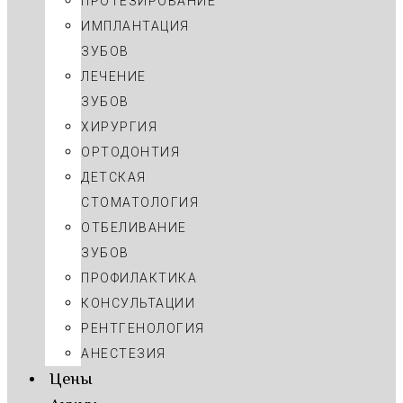
ПРОТЕЗИРОВАНИЕ
ИМПЛАНТАЦИЯ
ЗУБОВ
ЛЕЧЕНИЕ
ЗУБОВ
ХИРУРГИЯ
ОРТОДОНТИЯ
ДЕТСКАЯ
СТОМАТОЛОГИЯ
ОТБЕЛИВАНИЕ
ЗУБОВ
ПРОФИЛАКТИКА
КОНСУЛЬТАЦИИ
РЕНТГЕНОЛОГИЯ
АНЕСТЕЗИЯ
Цены