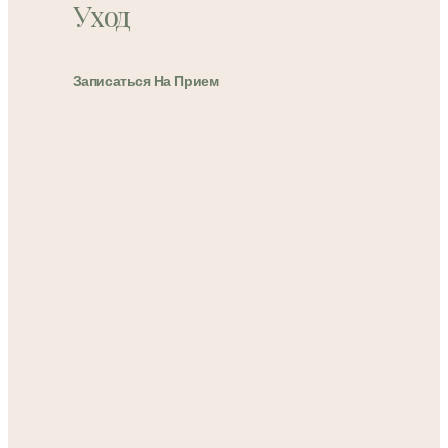
Уход
Записаться На Прием