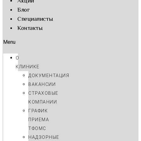
Акции
Блог
Cпециалисты
Контакты
Menu
О
КЛИНИКЕ
ДОКУМЕНТАЦИЯ
ВАКАНСИИ
СТРАХОВЫЕ
КОМПАНИИ
ГРАФИК
ПРИЕМА
ТФОМС
НАДЗОРНЫЕ