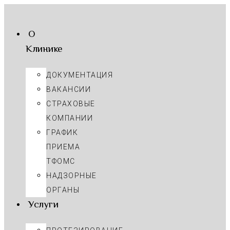
О
Клинике
ДОКУМЕНТАЦИЯ
ВАКАНСИИ
СТРАХОВЫЕ
КОМПАНИИ
ГРАФИК
ПРИЕМА
ТФОМС
НАДЗОРНЫЕ
ОРГАНЫ
Услуги