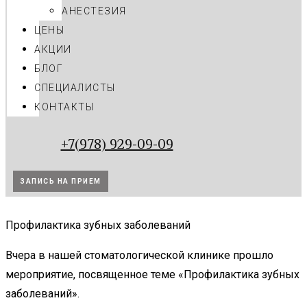
АНЕСТЕЗИЯ
ЦЕНЫ
АКЦИИ
БЛОГ
CПЕЦИАЛИСТЫ
КОНТАКТЫ
+7(978) 929-09-09
ЗАПИСЬ НА ПРИЕМ
Профилактика зубных заболеваний
Вчера в нашей стоматологической клинике прошло
мероприятие, посвященное теме «Профилактика зубных
заболеваний».