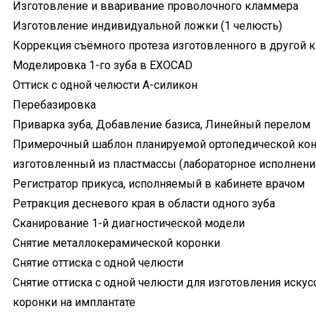
Изготовление и вваривание проволочного кламмера
Изготовление индивидуальной ложки (1 челюсть)
Коррекция съёмного протеза изготовленного в другой 
Моделировка 1-го зуба в EXOCAD
Оттиск с одной челюсти А-силикон
Перебазировка
Приварка зуба, Добавление базиса, Линейный перелом
Примерочный шаблон планируемой ортопедической кон
изготовленный из пластмассы (лабораторное исполнени
Регистратор прикуса, исполняемый в кабинете врачом
Ретракция десневого края в области одного зуба
Сканирование 1-й диагностической модели
Снятие металлокерамической коронки
Снятие оттиска с одной челюсти
Снятие оттиска с одной челюсти для изготовления иску
коронки на имплантате