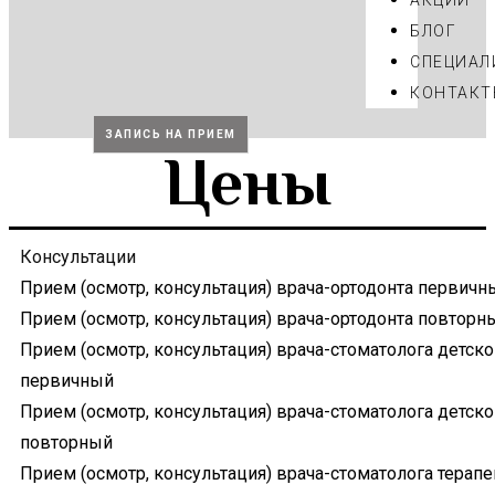
АКЦИИ
БЛОГ
CПЕЦИАЛ
КОНТАКТ
ЗАПИСЬ НА ПРИЕМ
Цены
Консультации
Прием (осмотр, консультация) врача-ортодонта первичн
Прием (осмотр, консультация) врача-ортодонта повторн
Прием (осмотр, консультация) врача-стоматолога детско
первичный
Прием (осмотр, консультация) врача-стоматолога детско
повторный
Прием (осмотр, консультация) врача-стоматолога терапе