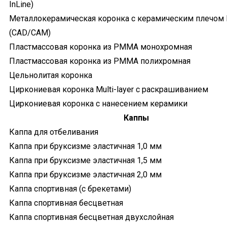
InLine)
Металлокерамическая коронка с керамическим плечом I
(CAD/CAM)
Пластмассовая коронка из РММА монохромная
Пластмассовая коронка из РММА полихромная
Цельнолитая коронка
Циркониевая коронка Multi-layer с раскрашиванием
Циркониевая коронка с нанесением керамики
Каппы
Каппа для отбеливания
Каппа при бруксизме эластичная 1,0 мм
Каппа при бруксизме эластичная 1,5 мм
Каппа при бруксизме эластичная 2,0 мм
Каппа спортивная (с брекетами)
Каппа спортивная бесцветная
Каппа спортивная бесцветная двухслойная