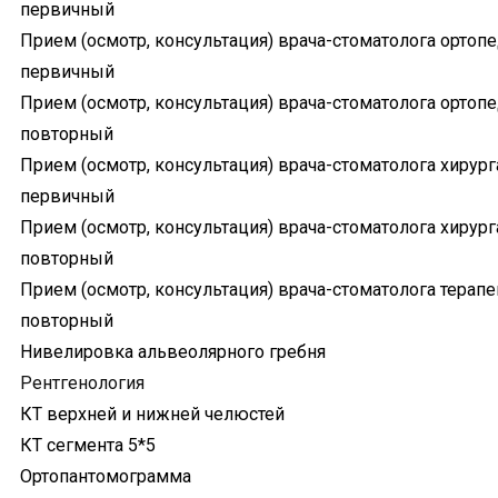
первичный
Прием (осмотр, консультация) врача-стоматолога ортоп
первичный
Прием (осмотр, консультация) врача-стоматолога ортоп
повторный
Прием (осмотр, консультация) врача-стоматолога хирург
первичный
Прием (осмотр, консультация) врача-стоматолога хирург
повторный
Прием (осмотр, консультация) врача-стоматолога терапе
повторный
Нивелировка альвеолярного гребня
Рентгенология
КТ верхней и нижней челюстей
КТ сегмента 5*5
Ортопантомограмма