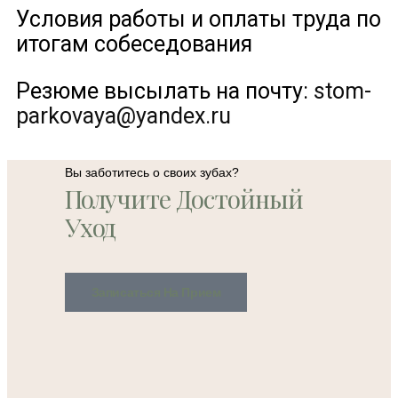
Условия работы и оплаты труда по
итогам собеседования
Резюме высылать на почту:
stom-
parkovaya@yandex.ru
Вы заботитесь о своих зубах?
Получите Достойный
Уход
Записаться На Прием