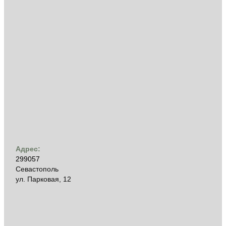
Адрес:
299057
Севастополь
ул. Парковая, 12