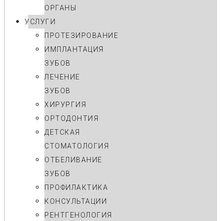
ОРГАНЫ
УСЛУГИ
ПРОТЕЗИРОВАНИЕ
ИМПЛАНТАЦИЯ
ЗУБОВ
ЛЕЧЕНИЕ
ЗУБОВ
ХИРУРГИЯ
ОРТОДОНТИЯ
ДЕТСКАЯ
СТОМАТОЛОГИЯ
ОТБЕЛИВАНИЕ
ЗУБОВ
ПРОФИЛАКТИКА
КОНСУЛЬТАЦИИ
РЕНТГЕНОЛОГИЯ