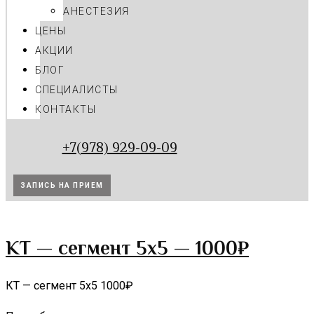
АНЕСТЕЗИЯ
ЦЕНЫ
АКЦИИ
БЛОГ
CПЕЦИАЛИСТЫ
КОНТАКТЫ
+7(978) 929-09-09
ЗАПИСЬ НА ПРИЕМ
КТ — сегмент 5х5 — 1000₽
КТ — сегмент 5х5 1000₽