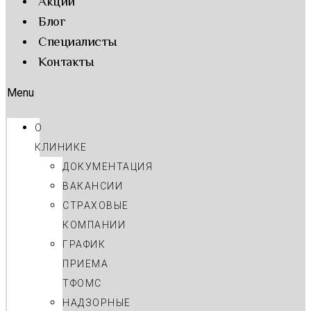
Акции
Блог
Cпециалисты
Контакты
Menu
О
КЛИНИКЕ
ДОКУМЕНТАЦИЯ
ВАКАНСИИ
СТРАХОВЫЕ
КОМПАНИИ
ГРАФИК
ПРИЕМА
ТФОМС
НАДЗОРНЫЕ