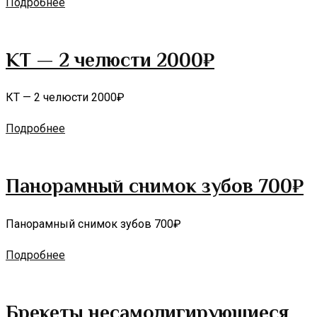
Подробнее
КТ — 2 челюсти 2000₽
КТ — 2 челюсти 2000₽
Подробнее
Панорамный снимок зубов 700₽
Панорамный снимок зубов 700₽
Подробнее
Брекеты несамолигирующиеся