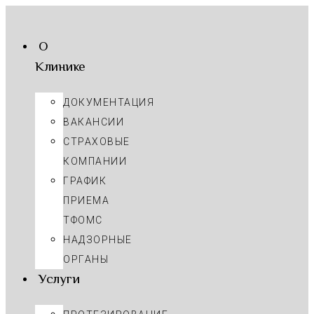
О
Клинике
ДОКУМЕНТАЦИЯ
ВАКАНСИИ
СТРАХОВЫЕ
КОМПАНИИ
ГРАФИК
ПРИЕМА
ТФОМС
НАДЗОРНЫЕ
ОРГАНЫ
Услуги