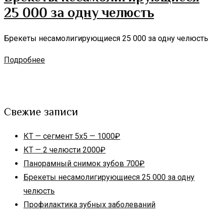
25 000 за одну челюсть
Брекеты несамолигирующиеся 25 000 за одну челюсть
Подробнее
Свежие записи
КТ — сегмент 5х5 — 1000₽
КТ — 2 челюсти 2000₽
Панорамный снимок зубов 700₽
Брекеты несамолигирующиеся 25 000 за одну
челюсть
Профилактика зубных заболеваний