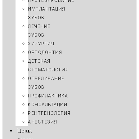
ПРОТЕЗИРОВАНИЕ
ИМПЛАНТАЦИЯ
ЗУБОВ
ЛЕЧЕНИЕ
ЗУБОВ
ХИРУРГИЯ
ОРТОДОНТИЯ
ДЕТСКАЯ
СТОМАТОЛОГИЯ
ОТБЕЛИВАНИЕ
ЗУБОВ
ПРОФИЛАКТИКА
КОНСУЛЬТАЦИИ
РЕНТГЕНОЛОГИЯ
АНЕСТЕЗИЯ
Цены